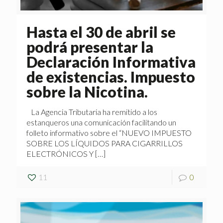
Hasta el 30 de abril se
podrá presentar la
Declaración Informativa
de existencias. Impuesto
sobre la Nicotina.
La Agencia Tributaria ha remitido a los
estanqueros una comunicación facilitando un
folleto informativo sobre el “NUEVO IMPUESTO
SOBRE LOS LÍQUIDOS PARA CIGARRILLOS
ELECTRÓNICOS Y
[…]
11
0