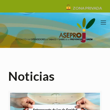
ZONA PRIVADA
Noticias