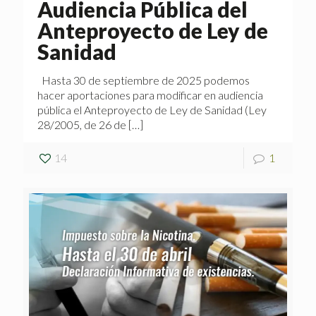
Audiencia Pública del
Anteproyecto de Ley de
Sanidad
Hasta 30 de septiembre de 2025 podemos
hacer aportaciones para modificar en audiencia
pública el Anteproyecto de Ley de Sanidad (Ley
28/2005, de 26 de
[…]
14
1