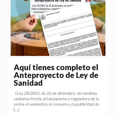
Aquí tienes completo el
Anteproyecto de Ley de
Sanidad
(Ley 28/2005, de 26 de diciembre, de medidas
sanitarias frente al tabaquismo y reguladora de la
venta, el suministro, el consumo y la publicidad de
[…]