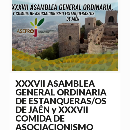
XXXVII ASAMBLEA
GENERAL ORDINARIA
DE ESTANQUERAS/OS
DE JAÉN y XXXVII
COMIDA DE
ASOCIACIONISMO