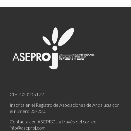
CIF: G23205172
Inscrita en el Registro de Asociaciones de Andalucía con
el número 23/230.
Contacta con ASEPROJ a través del correo
info@aseproj.com