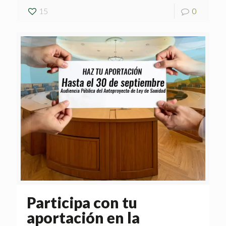
15
0
Participa con tu
aportación en la