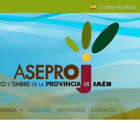
ZONA PRIVADA
 PRENSA
ASÓCIATE
PATROCINIO
CONTACTA