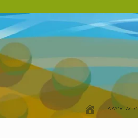
LA ASOCIACIÓ