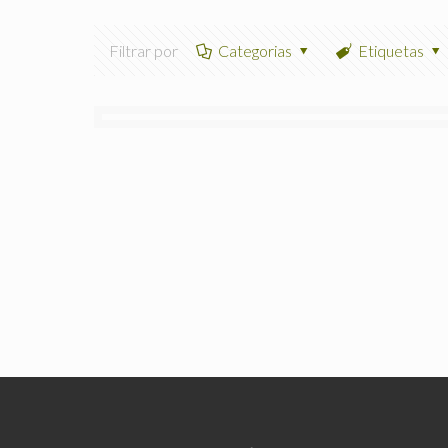
Filtrar por
Categorias
Etiquetas