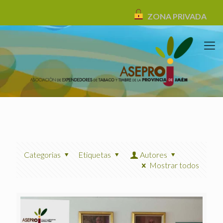
ZONA PRIVADA
Categorias
Etiquetas
Autores
Mostrar todos