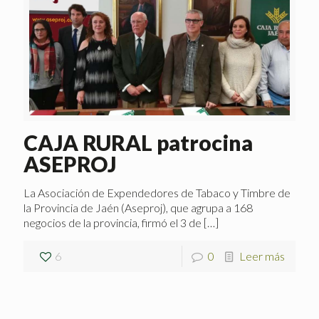
CAJA RURAL patrocina
ASEPROJ
La Asociación de Expendedores de Tabaco y Timbre de
la Provincia de Jaén (Aseproj), que agrupa a 168
negocios de la provincia, firmó el 3 de
[…]
6
0
Leer más