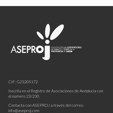
CIF: G23205172
Inscrita en el Registro de Asociaciones de Andalucía con
el número 23/230.
Contacta con ASEPROJ a través del correo
info@aseproj.com