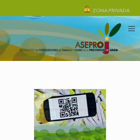
ZONA PRIVADA