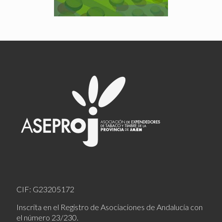
CIF: G23205172
Inscrita en el Registro de Asociaciones de Andalucía con
el número 23/230.