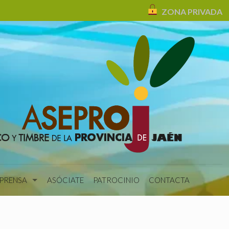
ZONA PRIVADA
 PRENSA
ASÓCIATE
PATROCINIO
CONTACTA