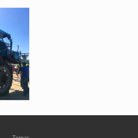
Temas