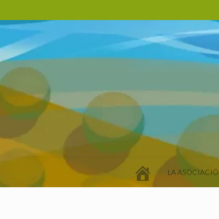
LA ASOCIACIÓ