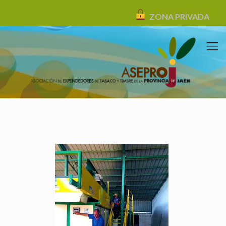
ZONA PRIVADA