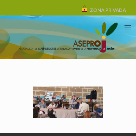
ZONA PRIVADA