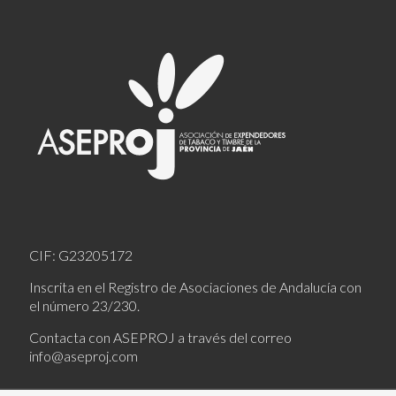
CIF: G23205172
Inscrita en el Registro de Asociaciones de Andalucía con
el número 23/230.
Contacta con ASEPROJ a través del correo
info@aseproj.com