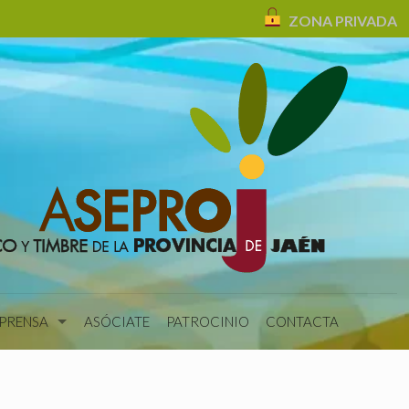
ZONA PRIVADA
 PRENSA
ASÓCIATE
PATROCINIO
CONTACTA