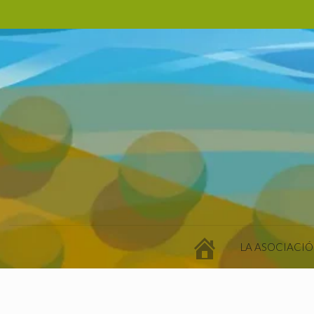
LA ASOCIACIÓ