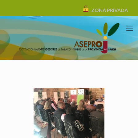
ZONA PRIVADA