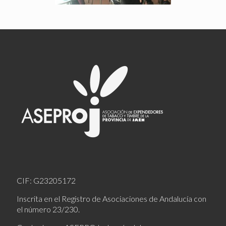
CIF: G23205172
Inscrita en el Registro de Asociaciones de Andalucía con
el número 23/230.