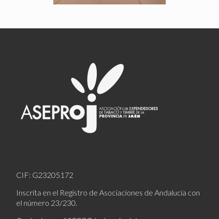
CIF: G23205172
Inscrita en el Registro de Asociaciones de Andalucía con
el número 23/230.