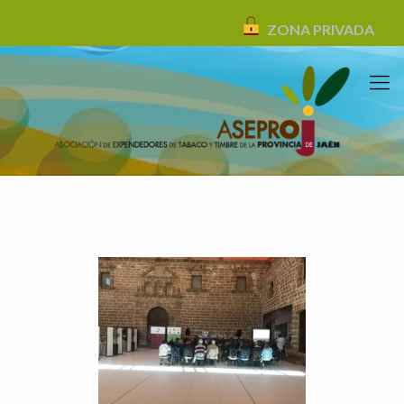
ZONA PRIVADA