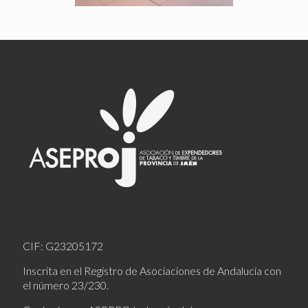
CIF: G23205172
Inscrita en el Registro de Asociaciones de Andalucía con
el número 23/230.