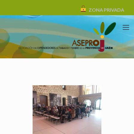
ZONA PRIVADA