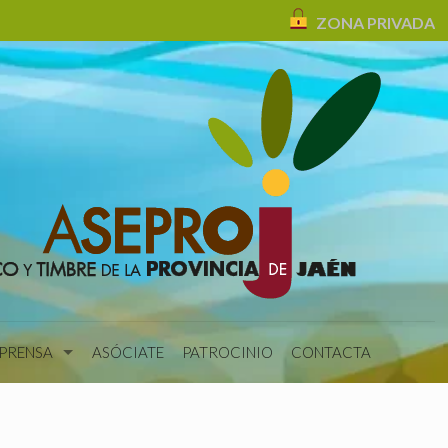
ZONA PRIVADA
 PRENSA
ASÓCIATE
PATROCINIO
CONTACTA