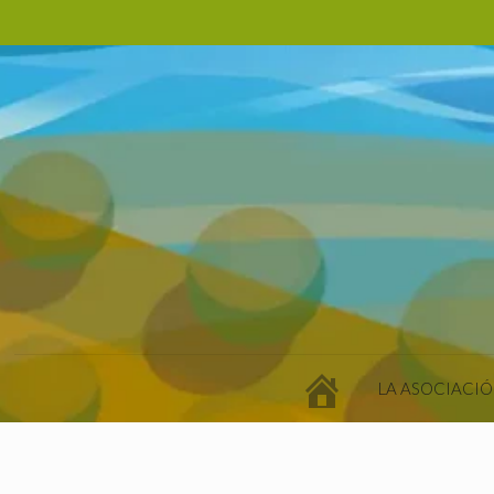
LA ASOCIACIÓ