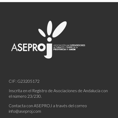
CIF: G23205172
Inscrita en el Registro de Asociaciones de Andalucía con
el número 23/230.
Contacta con ASEPROJ a través del correo
info@aseproj.com