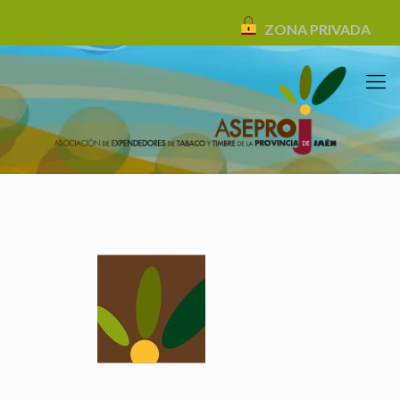
ZONA PRIVADA