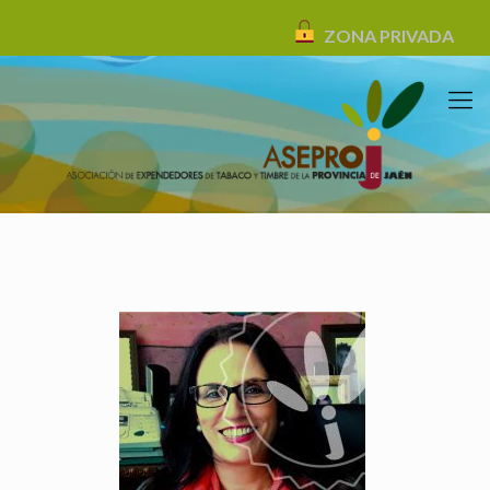
ZONA PRIVADA