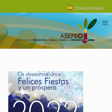
ZONA PRIVADA