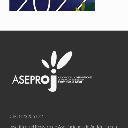
CIF: G23205172
Inscrita en el Registro de Asociaciones de Andalucía con