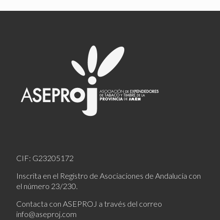
CIF: G23205172
Inscrita en el Registro de Asociaciones de Andalucía con
el número 23/230.
Contacta con ASEPROJ a través del correo
info@aseproj.com