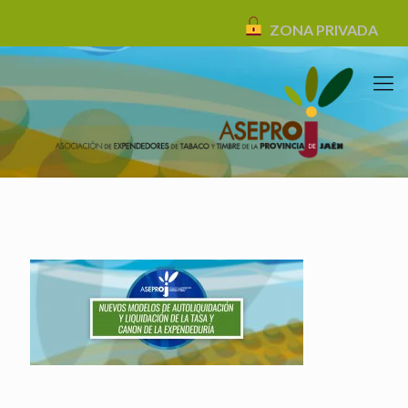
ZONA PRIVADA