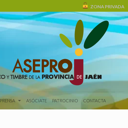
ZONA PRIVADA
 PRENSA
ASÓCIATE
PATROCINIO
CONTACTA