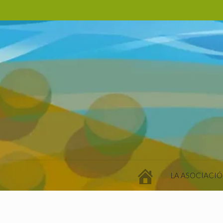
LA ASOCIACIÓ